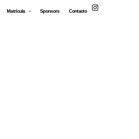
Matrícula
Sponsors
Contacto