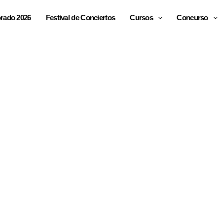
rado 2026
Festival de Conciertos
Cursos
Concurso