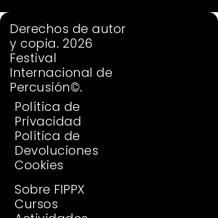
Derechos de autor
y copia. 2026
Festival
Internacional de
Percusión©.
Política de
Privacidad
Política de
Devoluciones
Cookies
Sobre FIPPX
Cursos